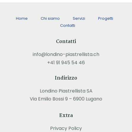
Home
Chi siamo
Servizi
Progetti
Contatti
Contatti
info@londino-piastrellista.ch
+41 91 945 54 46
Indirizzo
Londino Piastrellista SA
Via Emilio Bossi 9 – 6900 Lugano
Extra
Privacy Policy