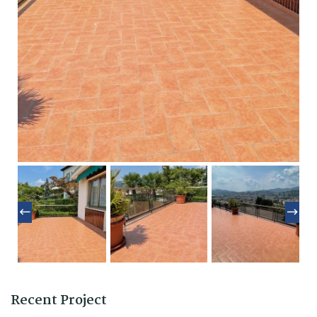
Recent Project