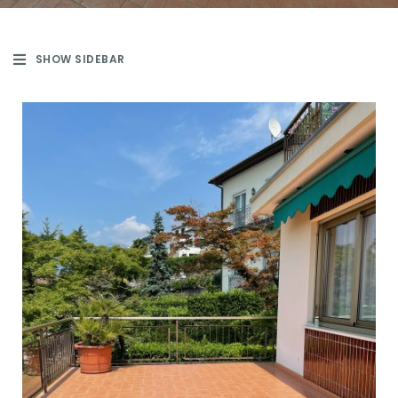
SHOW SIDEBAR