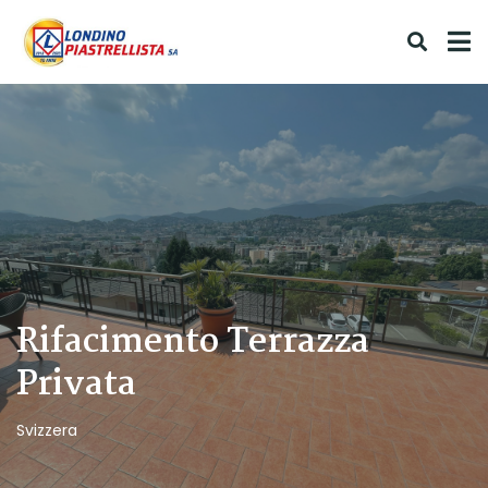
Rifacimento Terrazza
Privata
Svizzera